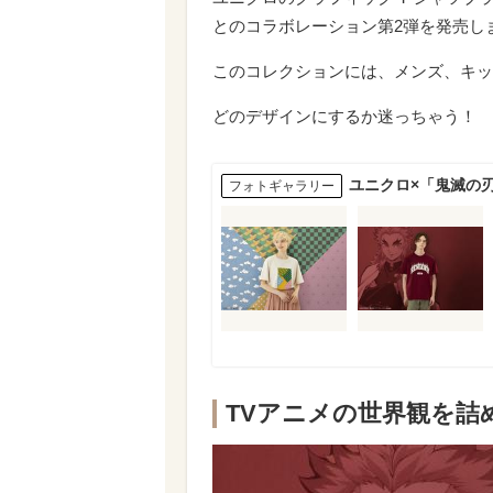
とのコラボレーション第2弾を発売し
このコレクションには、メンズ、キッ
どのデザインにするか迷っちゃう！
ユニクロ×「鬼滅の
フォトギャラリー
TVアニメの世界観を詰