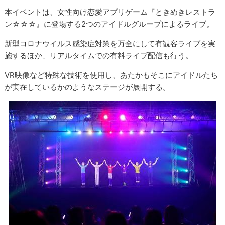
本イベントは、女性向け恋愛アプリゲーム『ときめきレストラ
ン☆☆☆』に登場する2つのアイドルグループによるライブ。
新型コロナウイルス感染症対策を万全にして有観客ライブを実
施するほか、リアルタイムでの有料ライブ配信も行う。
VR映像など特殊な技術を使用し、あたかもそこにアイドルたち
が実在しているかのようなステージが展開する。