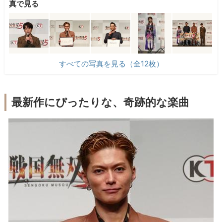
真で見る
すべての写真を見る（全12枚）
最新作にぴったりな、奇跡的な楽曲