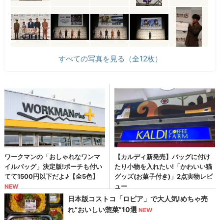
すべての写真を見る（全12枚）