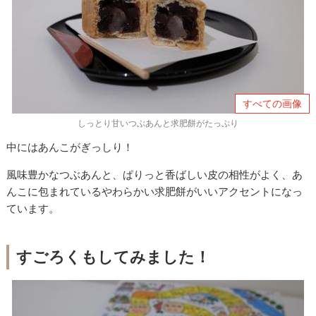
すべての画像
しっとり甘いつぶあんと求肥餅がたっぷり
中にはあんこがぎっしり！
風味豊かなつぶあんと、ぱりっと香ばしい皮の相性がよく、あ
んこに包まれているやわらかい求肥餅がいいアクセントになっ
ています。
すごろくもしてみました！