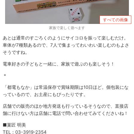
すべての画像
家族で楽しく遊べます
あとは通常のすごろくのようにサイコロを振って楽しむだけ。
車体が7種類あるので、7人で集まってわいわい楽しむのもよさ
そうですね。
電車好きの子どもと一緒に、家族で遊ぶのも楽しそう！
＊
「都電もなか」は常温保存で賞味期限は10日ほど。個包装にな
っているので、お土産にもぴったりです。
店舗での販売のほか地方発送も行っているそうなので、直接店
舗に行けない方は店舗に電話で問い合わせてみてくださいね！
■菓匠 明美
TEL：03-3919-2354