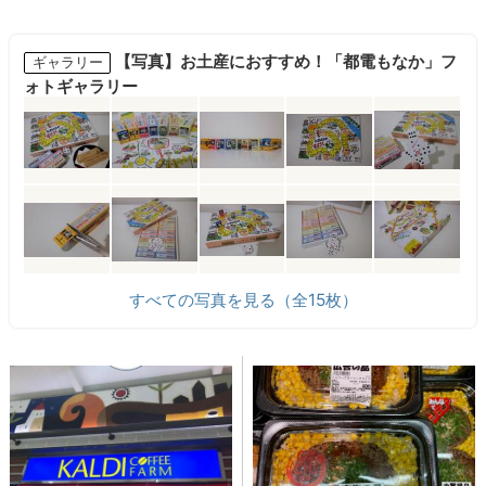
【写真】お土産におすすめ！「都電もなか」フ
ギャラリー
ォトギャラリー
すべての写真を見る（全15枚）