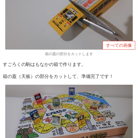
すべての画像
箱の蓋の部分をカットします
すごろくの駒はもなかの箱で作ります。
箱の蓋（天板）の部分をカットして、準備完了です！