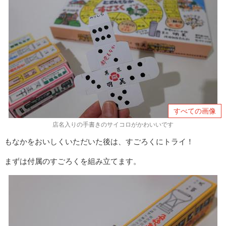
すべての画像
店名入りの手書きのサイコロがかわいいです
もなかをおいしくいただいた後は、すごろくにトライ！
まずは付属のすごろくを組み立てます。