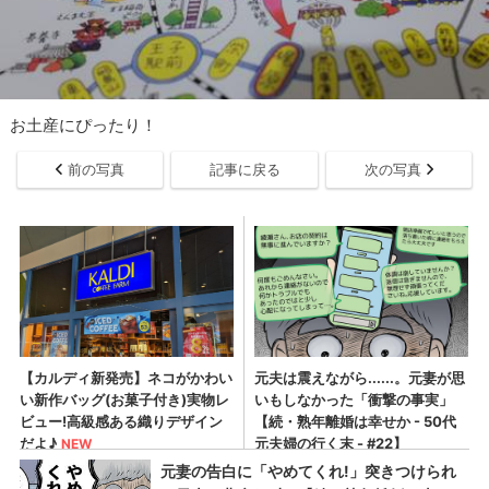
お土産にぴったり！
前の写真
記事に戻る
次の写真