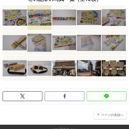
ページの先頭へ