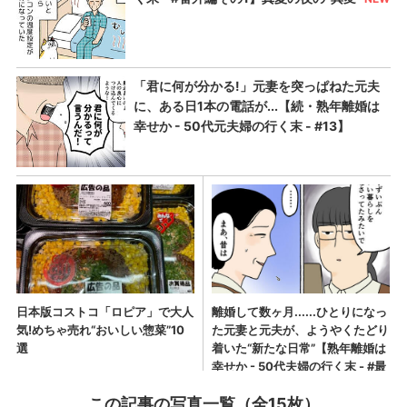
この記事の写真一覧（全15枚）