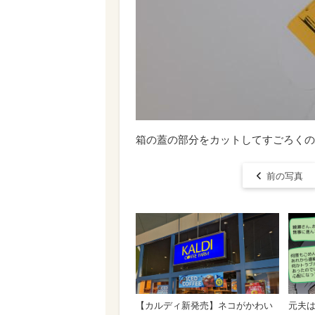
箱の蓋の部分をカットしてすごろくの
前の写真