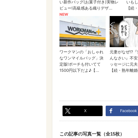
X
Facebook
この記事の写真一覧（全15枚）