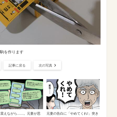
駒を作ります
記事に戻る
次の写真