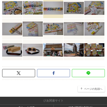
ページの先頭へ
ぴあ関連サイト