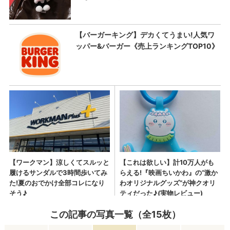
この記事の写真一覧（全15枚）