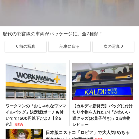
歴代の都営線の車両がパッケージに。全7種類！
前の写真
記事に戻る
次の写真