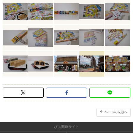
ページの先頭へ
ぴあ関連サイト