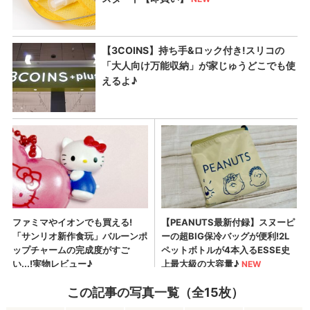
この記事の写真一覧（全15枚）