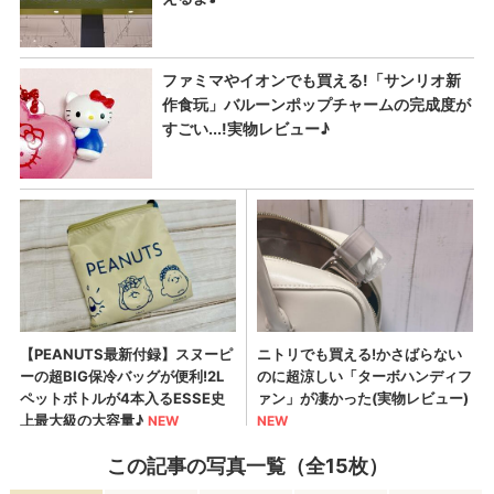
この記事の写真一覧（全15枚）