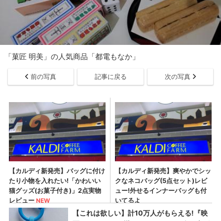
「菓匠 明美」の人気商品「都電もなか」
前の写真
記事に戻る
次の写真