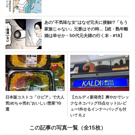
この記事の写真一覧（全15枚）