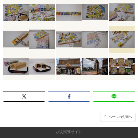
ページの先頭へ
ぴあ関連サイト