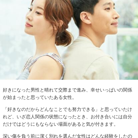
好きになった男性と晴れて交際まで進み、幸せいっぱいの関係
が始まったと思っていたある女性。
「好きなのだからどんなことでも努力できる」と思っていたけ
れど、いざ恋人関係の状態になったとき、お付き合いには自分
だけではどうにもならない場面があると気が付きます。
深い傷を負う前に潔く別れを選んだ女性はどんな経験をしたの