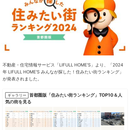
不動産・住宅情報サービス「LIFULL HOME'S」より、「2024
年 LIFULL HOME'S みんなが探した！住みたい街ランキング」
が発表されました。
首都圏版「住みたい街ランキング」TOP10＆人
ギャラリー
気の街を見る