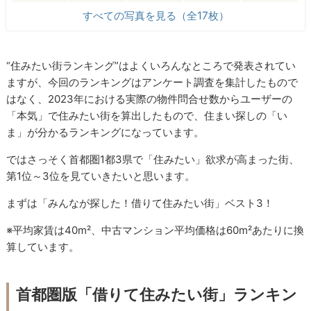
すべての写真を見る（全17枚）
“住みたい街ランキング”はよくいろんなところで発表されてい
ますが、今回のランキングはアンケート調査を集計したもので
はなく、2023年における実際の物件問合せ数からユーザーの
「本気」で住みたい街を算出したもので、住まい探しの「い
ま」が分かるランキングになっています。
ではさっそく首都圏1都3県で「住みたい」欲求が高まった街、
第1位～3位を見ていきたいと思います。
まずは「みんなが探した！借りて住みたい街」ベスト3！
※平均家賃は40m²、中古マンション平均価格は60m²あたりに換
算しています。
首都圏版「借りて住みたい街」ランキン