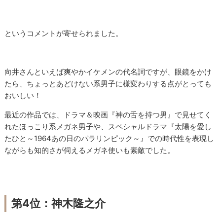
というコメントが寄せられました。
向井さんといえば爽やかイケメンの代名詞ですが、眼鏡をかけ
たら、ちょっとあどけない系男子に様変わりする点がとっても
おいしい！
最近の作品では、ドラマ＆映画『神の舌を持つ男』で見せてく
れたほっこり系メガネ男子や、スペシャルドラマ『太陽を愛し
たひと～1964あの日のパラリンピック～』での時代性を表現し
ながらも知的さが伺えるメガネ使いも素敵でした。
第4位：神木隆之介