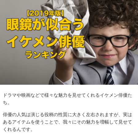
ドラマや映画などで様々な魅力を見せてくれるイケメン俳優た
ち。
俳優の人気は演じる役柄の性質に大きく左右されますが、実は
あるアイテムを使うことで、我々にその魅力を増幅して見せて
くれるんです。