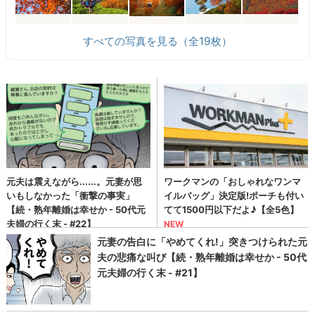
すべての写真を見る（全19枚）