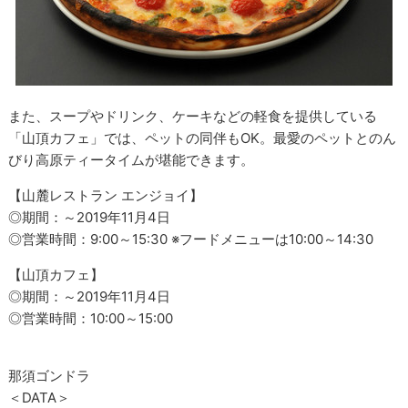
また、スープやドリンク、ケーキなどの軽食を提供している
「山頂カフェ」では、ペットの同伴もOK。最愛のペットとのん
びり高原ティータイムが堪能できます。
【山麓レストラン エンジョイ】
◎期間：～2019年11月4日
◎営業時間：9:00～15:30 ※フードメニューは10:00～14:30
【山頂カフェ】
◎期間：～2019年11月4日
◎営業時間：10:00～15:00
那須ゴンドラ
＜DATA＞