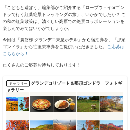
「こどもと遊ぼう」編集部がご紹介する「ロープウェイorゴン
ドラで行く紅葉絶景トレッキングの旅」、いかがでしたか？ こ
の秋の紅葉散策は、清々しい高原での絶景コラボレーションを
楽しんでみてはいかがでしょうか。
今回は「裏磐梯 グランデコ東急ホテル」から宿泊券を、「那須
ゴンドラ」から往復乗車券をご提供いただきました。
ご応募は
こちらから！
たくさんのご応募お待ちしております！
グランデコリゾート＆那須ゴンドラ フォトギ
ギャラリー
ャラリー