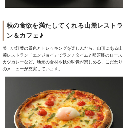
秋の食欲を満たしてくれる山麓レストラ
ン＆カフェ♪
美しい紅葉の景色とトレッキングを楽しんだら、山頂にある山
麓レストラン「エンジョイ」でランチタイム♪ 那須豚のロース
カツカレーなど、地元の食材や秋の味覚が楽しめる、こだわり
のメニューが充実しています。