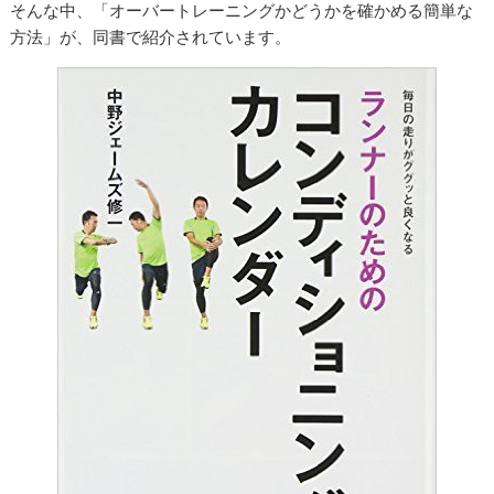
そんな中、「オーバートレーニングかどうかを確かめる簡単な
方法」が、同書で紹介されています。