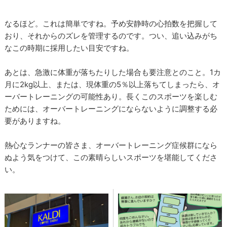
なるほど。これは簡単ですね。予め安静時の心拍数を把握して
おり、それからのズレを管理するのです。つい、追い込みがち
なこの時期に採用したい目安ですね。
あとは、急激に体重が落ちたりした場合も要注意とのこと。1カ
月に2kg以上、または、現体重の5％以上落ちてしまったら、オ
ーバートレーニングの可能性あり。長くこのスポーツを楽しむ
ためには、オーバートレーニングにならないように調整する必
要がありますね。
熱心なランナーの皆さま、オーバートレーニング症候群になら
ぬよう気をつけて、この素晴らしいスポーツを堪能してくださ
い。