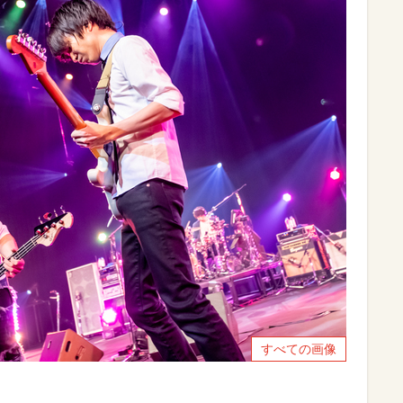
すべての画像