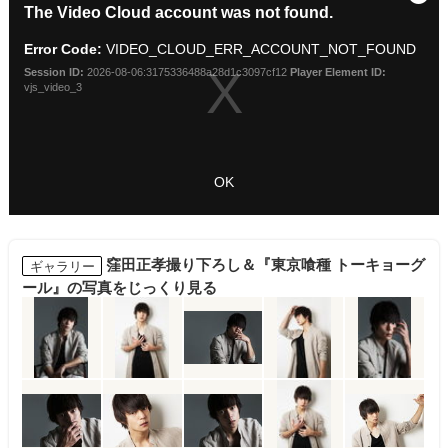
窪田正孝撮り下ろし＆『東京喰種 トーキョーグ
ギャラリー
ール』の写真をじっくり見る