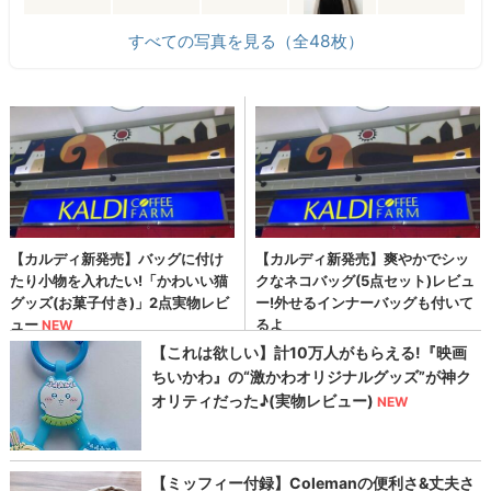
すべての写真を見る（全48枚）