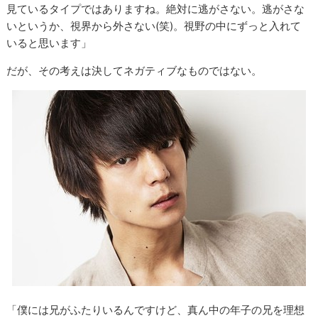
見ているタイプではありますね。絶対に逃がさない。逃がさな
いというか、視界から外さない(笑)。視野の中にずっと入れて
いると思います」
だが、その考えは決してネガティブなものではない。
「僕には兄がふたりいるんですけど、真ん中の年子の兄を理想