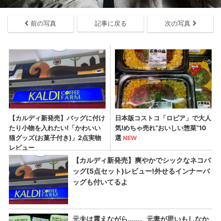
前の写真
記事に戻る
次の写真