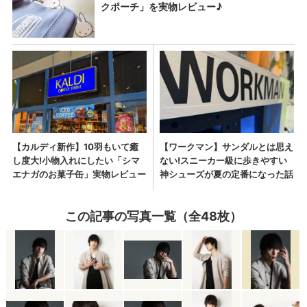
この記事の写真一覧（全48枚）