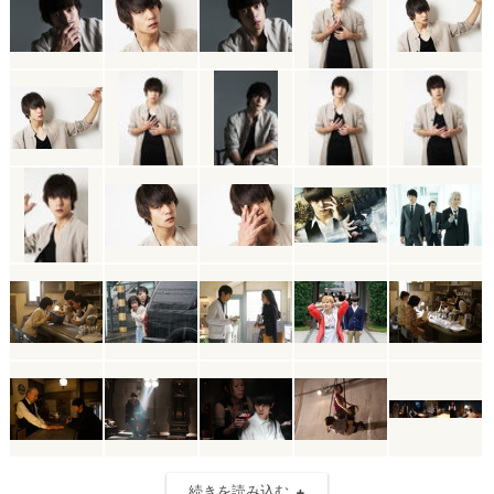
続きを読み込む