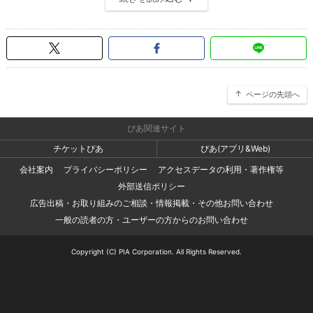
ページの先頭へ
ぴあ関連サイト
チケットぴあ
ぴあ(アプリ&Web)
会社案内
プライバシーポリシー
アクセスデータの利用・著作権等
外部送信ポリシー
広告出稿・お取り組みのご相談・情報掲載・その他お問い合わせ
一般の読者の方・ユーザーの方からのお問い合わせ
Copyright (C) PIA Corporation. All Rights Reserved.