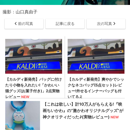
撮影：山口真由子
前の写真
記事に戻る
次の写真