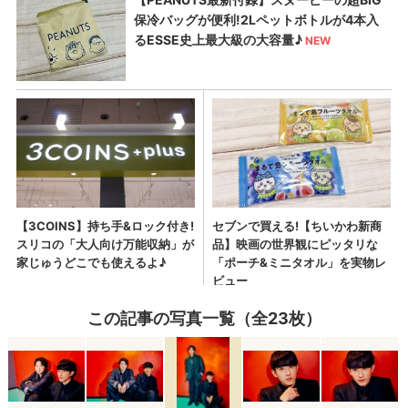
この記事の写真一覧（全23枚）