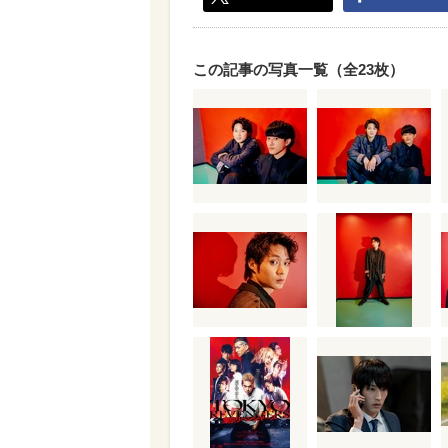
この記事の写真一覧（全23枚）