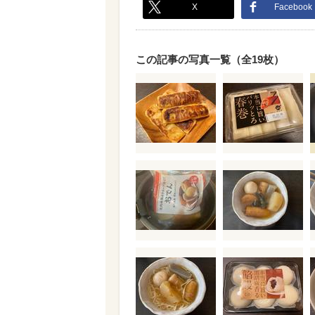
X
Facebook
この記事の写真一覧（全19枚）