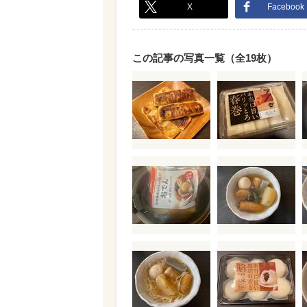
X
Facebook
この記事の写真一覧（全19枚）