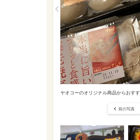
<
ヤオコーのオリジナル商品からおすす
前の写真