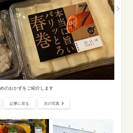
めのおかずをご紹介します
記事に戻る
次の写真