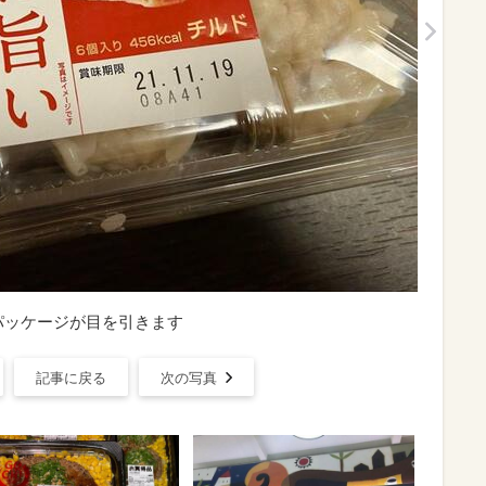
パッケージが目を引きます
記事に戻る
次の写真