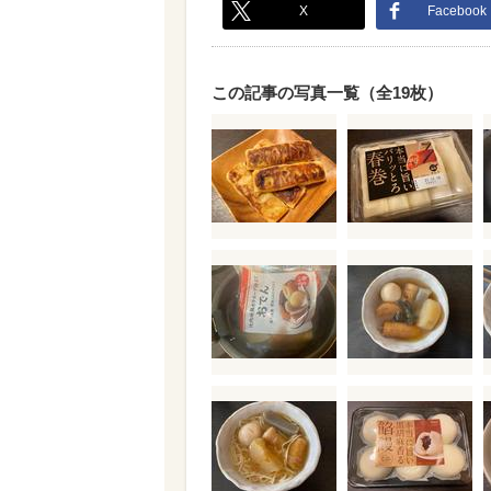
X
Facebook
この記事の写真一覧（全19枚）