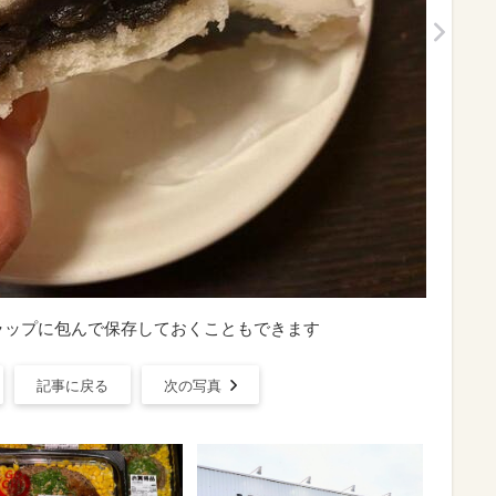
ラップに包んで保存しておくこともできます
記事に戻る
次の写真