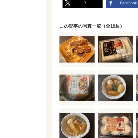
X
Facebook
この記事の写真一覧（全19枚）