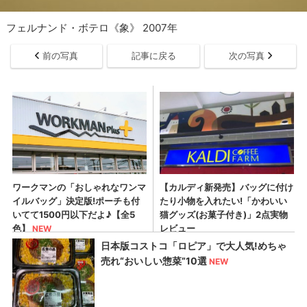
フェルナンド・ボテロ《象》 2007年
前の写真
記事に戻る
次の写真