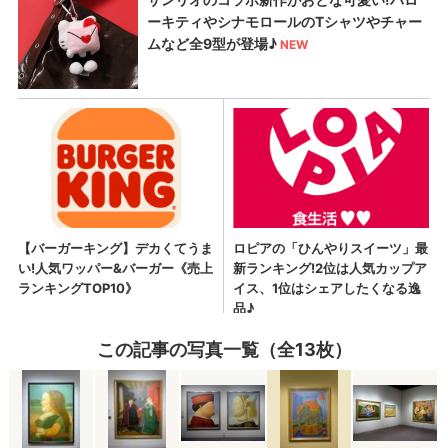
この記事の写真一覧（全13枚）