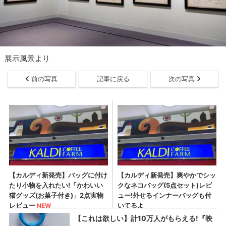
展示風景より
前の写真
記事に戻る
次の写真