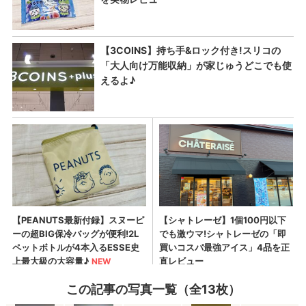
この記事の写真一覧（全13枚）