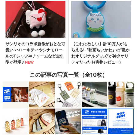
この記事の写真一覧（全10枚）