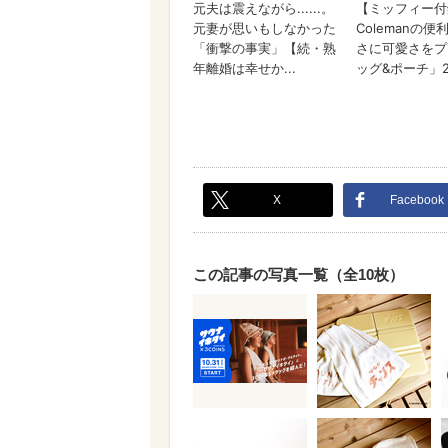
X
Facebook
この記事の写真一覧（全10枚）