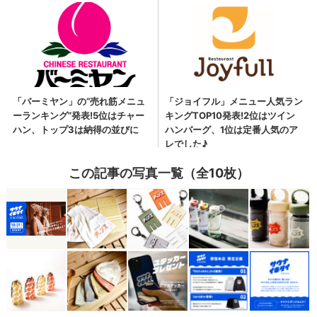
この記事の写真一覧（全10枚）