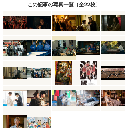
この記事の写真一覧（全22枚）