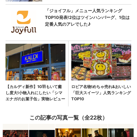
この記事の写真一覧（全22枚）