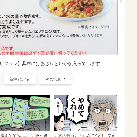
魚介サフラン】具材にはあさりといかが入っています
記事に戻る
次の写真