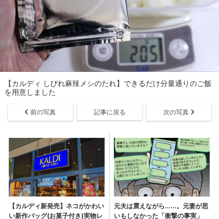
【カルディ しびれ麻辣メシのたれ】できるだけ分量通りのご飯
を用意しました
前の写真
記事に戻る
次の写真