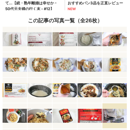
この記事の写真一覧（全26枚）