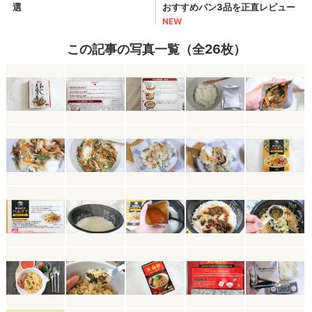
この記事の写真一覧（全26枚）