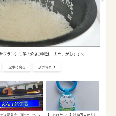
魚介サフラン】ご飯の炊き加減は「固め」がおすすめ
記事に戻る
次の写真