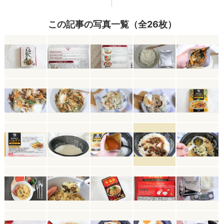
この記事の写真一覧（全26枚）