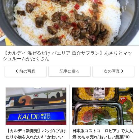
【カルディ 混ぜるだけ パエリア 魚介サフラン】あさりとマッ
シュルームがたくさん
前の写真
記事に戻る
次の写真