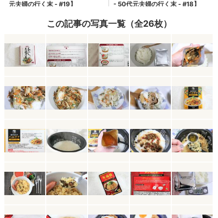
この記事の写真一覧（全26枚）