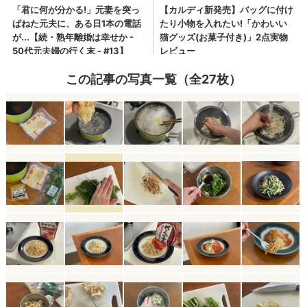
この記事の写真一覧（全27枚）