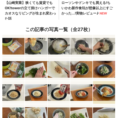
この記事の写真一覧（全27枚）