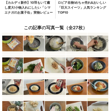
この記事の写真一覧（全27枚）