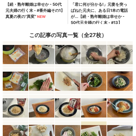
この記事の写真一覧（全27枚）