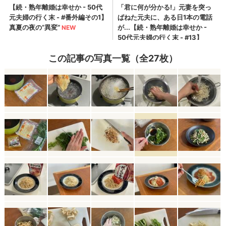
この記事の写真一覧（全27枚）