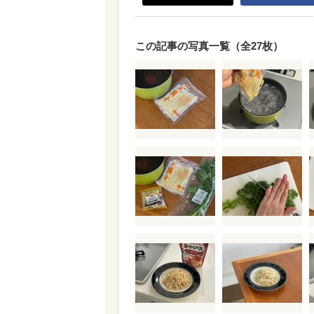
この記事の写真一覧（全27枚）