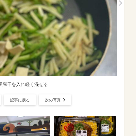
豆腐干を入れ軽く混ぜる
記事に戻る
次の写真