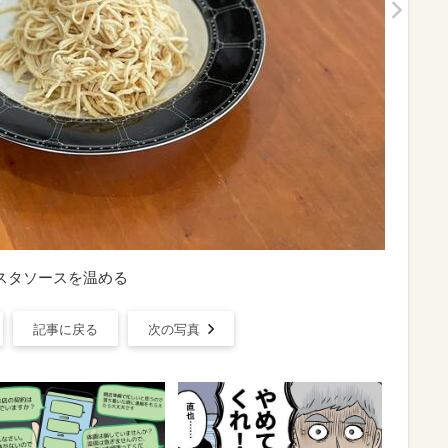
スタソースを温める
記事に戻る
次の写真