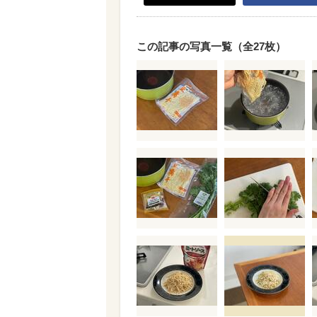
この記事の写真一覧（全27枚）