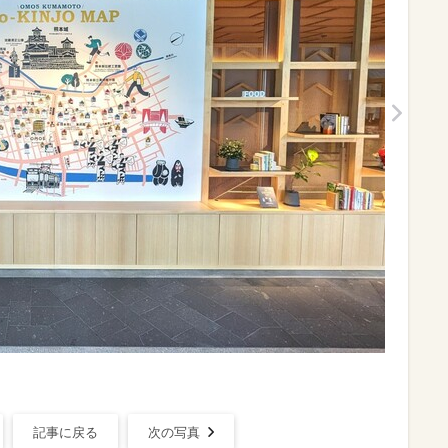
記事に戻る
次の写真