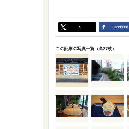
X
Facebook
この記事の写真一覧（全37枚）