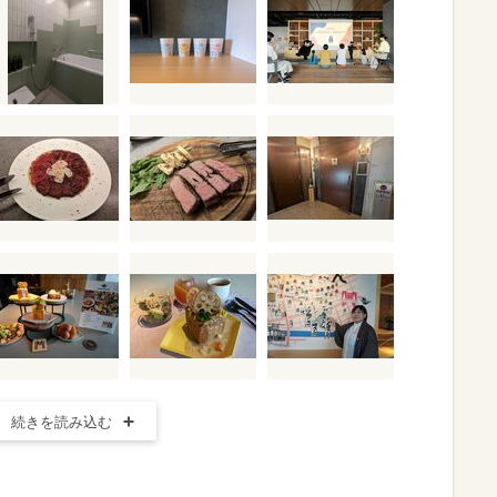
続きを読み込む