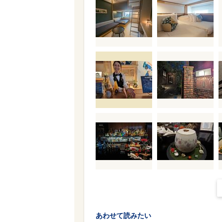
あわせて読みたい