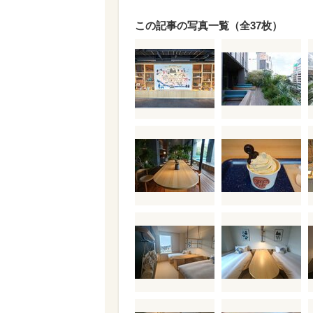
この記事の写真一覧（全37枚）