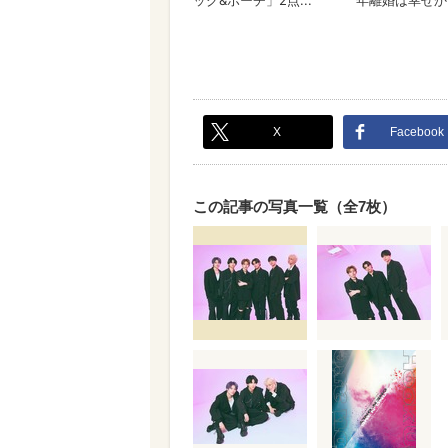
X
Facebook
この記事の写真一覧（全7枚）