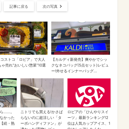
記事に戻る
次の写真