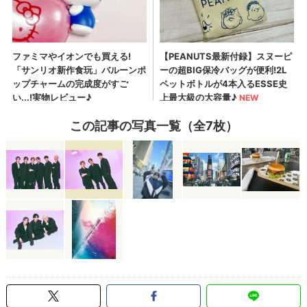
この記事の写真一覧（全7枚）