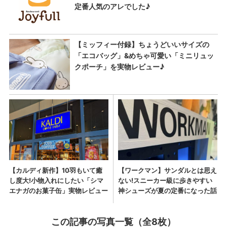
この記事の写真一覧（全8枚）