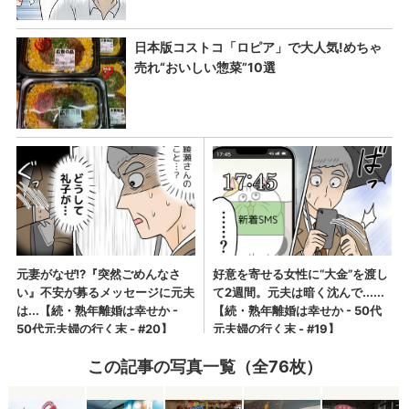
この記事の写真一覧（全76枚）