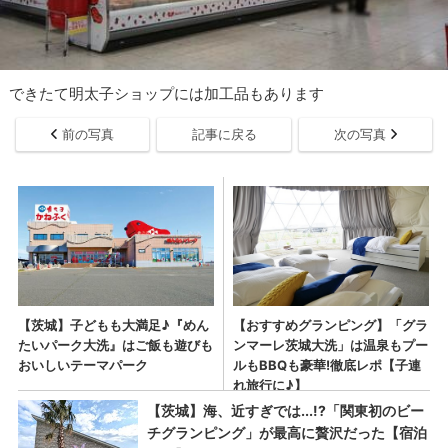
できたて明太子ショップには加工品もあります
前の写真
記事に戻る
次の写真